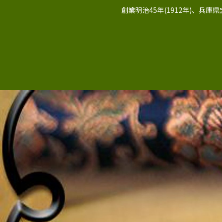
創業明治45年(1912年)、