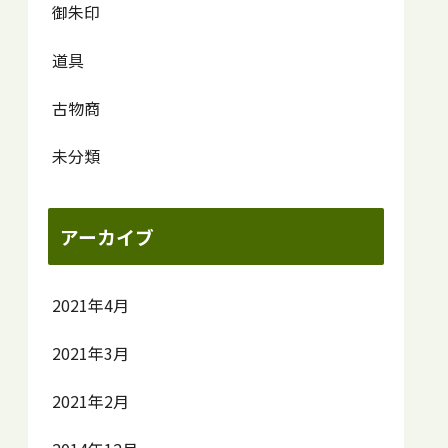
御朱印
道具
古物商
未分類
アーカイブ
2021年4月
2021年3月
2021年2月