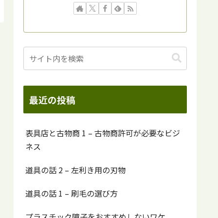
最近の投稿
表具店と古物商 1 – 古物商許可が必要なビジ
ネス
道具の話 2 – 左利き用の刃物
道具の話 1 – 刷毛の選び方
プラスチック障子をおすすめしないワケ